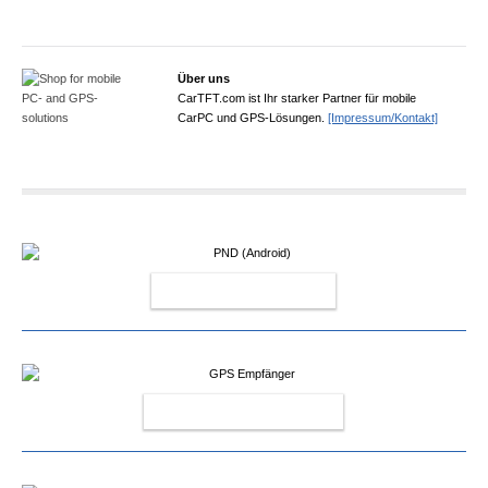
Über uns
CarTFT.com ist Ihr starker Partner für mobile
CarPC und GPS-Lösungen.
[Impressum/Kontakt]
PND (ANDROID)
GPS EMPFÄNGER