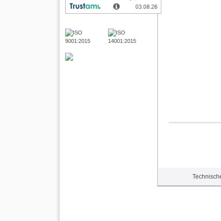
Technische