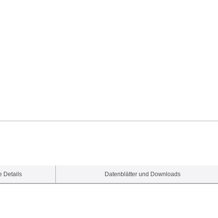
 Details
Datenblätter und Downloads